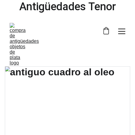
Antigüedades Tenor