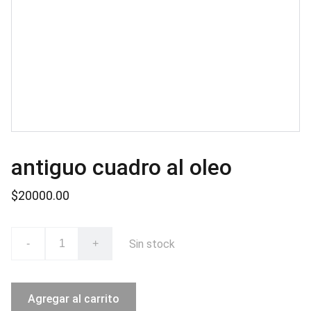
antiguo cuadro al oleo
$20000.00
Sin stock
-
+
Agregar al carrito